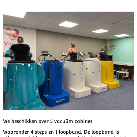
We beschikken over 5 vacuüm cabines.
Waaronder
4 steps en 1 loopband. De loopband is