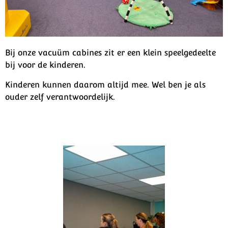
Bij onze vacuüm cabines zit er een klein speelgedeelte
bij voor de kinderen.
Kinderen kunnen daarom altijd mee. Wel ben je als
ouder zelf verantwoordelijk.