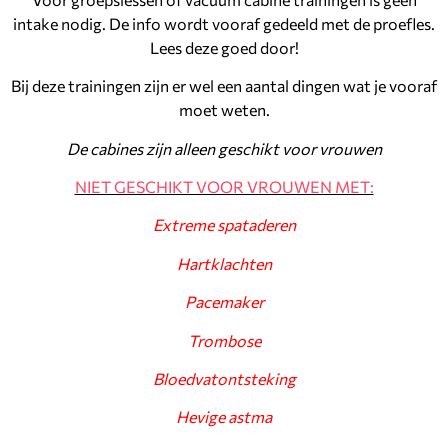
intake nodig. De info wordt vooraf gedeeld met de proefles.
Lees deze goed door!
Bij deze trainingen zijn er wel een aantal dingen wat je vooraf
moet weten.
De cabines zijn alleen geschikt voor vrouwen
NIET GESCHIKT VOOR VROUWEN MET:
Extreme spataderen
Hartklachten
Pacemaker
Trombose
Bloedvatontsteking
Hevige astma